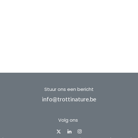
Stuur ons een bericht
info@trottinature.be
Volg ons