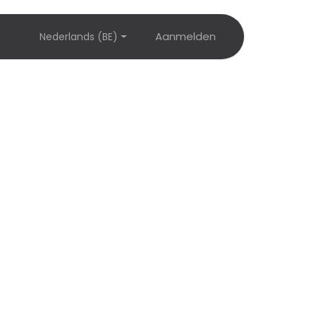
Fiche
Aanmelden
Nederlands (BE)